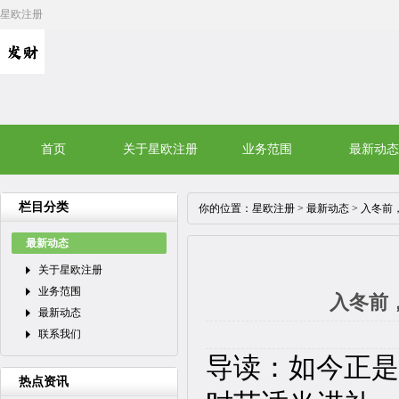
星欧注册
首页
关于星欧注册
业务范围
最新动态
栏目分类
你的位置：
星欧注册
>
最新动态
> 入冬
最新动态
关于星欧注册
业务范围
入冬前
最新动态
联系我们
导读：如今正是
热点资讯